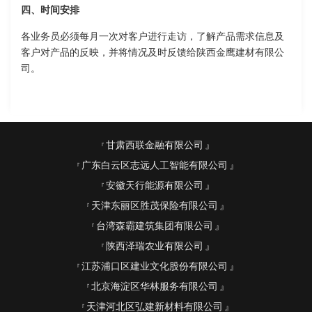
四、时间安排
各业务员必须每月一次对客户进行走访，了解产品需求信息及
客户对产品的反映，并将情况及时反馈给陕西金鹰建材有限公
司。
甘肃西联金融有限公司
广东白云区志远人工智能有限公司
安徽天行能源有限公司
天津东丽区胜茂保险有限公司
台湾森霸建筑集团有限公司
陕西泽瑞农业有限公司
江苏浦口区建业文化股份有限公司
北京海淀区华林服务有限公司
天津河北区弘建新材料有限公司