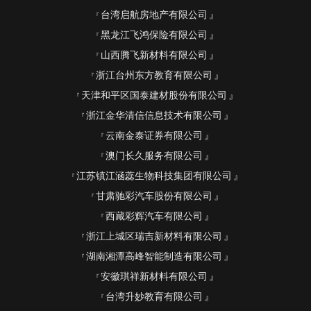
台湾启航房地产有限公司
黑龙江飞鸿保险有限公司
山西腾飞新材料有限公司
浙江台州东方教育有限公司
天津和平区国泰建材股份有限公司
浙江金华清信信息技术有限公司
云南金泰证券有限公司
澳门长久服务有限公司
江苏镇江涵蕊生物科技集团有限公司
甘肃驰彩汽车股份有限公司
西藏彩辉汽车有限公司
浙江上城区瑞吉新材料有限公司
湖南湘潭高峰智能制造有限公司
安徽琪祥新材料有限公司
台湾升妙教育有限公司