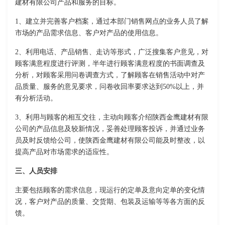
建材有限公司产品和服务的目标。
1、建立并完善客户档案，通过本部门销售网点的业务人员了解
市场的产品需求信息、客户对产品的使用信息。
2、利用电话、产品销售、走访等形式，广泛搜集客户意见，对
顾客满意程度进行评测，半年进行顾客满意程度的书面调查及
分析，对顾客采用问卷调查方式，了解顾客在销售活动中对产
品质量、服务的意见要求，问卷收回率要求达到50%以上，并
有分析活动。
3、利用与顾客的相互交往，主动向顾客介绍陕西金鹰建材有限
公司的产品信息及较新情况，妥善处理顾客投诉，并通过业务
员及时反馈给公司，使陕西金鹰建材有限公司能及时整改，以
提高产品对市场需求的适应性。
三、人员安排
主要包括顾客的需求信息，现运行的定单及意向定单的变化情
况，客户对产品的质量、交货期、包装及运输等等各方面的反
馈。