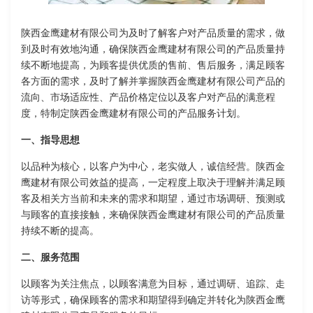
陕西金鹰建材有限公司为及时了解客户对产品质量的需求，做
到及时有效地沟通，确保陕西金鹰建材有限公司的产品质量持
续不断地提高，为顾客提供优质的售前、售后服务，满足顾客
各方面的需求，及时了解并掌握陕西金鹰建材有限公司产品的
流向、市场适应性、产品价格定位以及客户对产品的满意程
度，特制定陕西金鹰建材有限公司的产品服务计划。
一、指导思想
以品种为核心，以客户为中心，老实做人，诚信经营。陕西金
鹰建材有限公司效益的提高，一定程度上取决于理解并满足顾
客及相关方当前和未来的需求和期望，通过市场调研、预测或
与顾客的直接接触，来确保陕西金鹰建材有限公司的产品质量
持续不断的提高。
二、服务范围
以顾客为关注焦点，以顾客满意为目标，通过调研、追踪、走
访等形式，确保顾客的需求和期望得到确定并转化为陕西金鹰