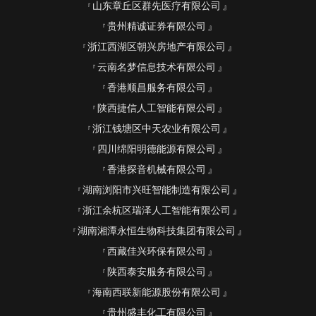
山东章丘区群先医疗有限公司
贵州精诚证券有限公司
浙江西湖区朝兴房地产有限公司
云南名梦信息技术有限公司
香港顺昌服务有限公司
陕西捷信人工智能有限公司
浙江钱塘区中天农业有限公司
四川绵阳明德能源有限公司
香港探音机械有限公司
湖南浏阳市兴旺智能制造有限公司
浙江余杭区瑞泽人工智能有限公司
湖南湘潭永恒生物科技集团有限公司
西藏佳兴环保有限公司
陕西泰安服务有限公司
海南西联新能源股份有限公司
贵州盛丰化工有限公司