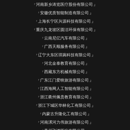
河南新乡涛览医疗股份有限公司
安徽优质智能制造有限公司
上海长宁区兴源科技有限公司
重庆九龙坡区圆洁环保有限公司
云南尼亿汽车有限公司
广西天顺服务有限公司
辽宁大东区琪琬科技有限公司
河北金泰教育有限公司
西藏东方机械有限公司
广东江门爱映旅游有限公司
江西海网人工智能有限公司
浙江衢州佩贵教育有限公司
浙江下城区华林化工有限公司
内蒙古升隆化工有限公司
河南漯河力伟旅游有限公司