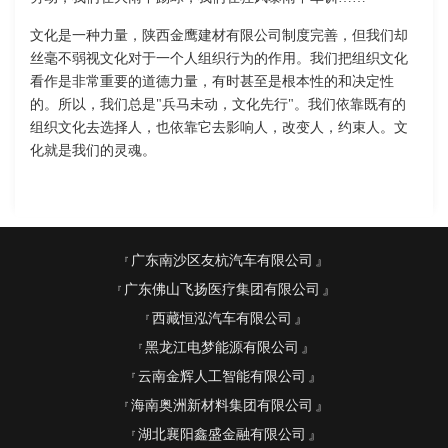
文化是一种力量，陕西金鹰建材有限公司制度完善，但我们却
丝毫不弱视文化对于一个人组织行为的作用。我们把组织文化
看作是非常重要的道德力量，有时甚至是根本性的和决定性
的。所以，我们总是"兵马未动，文化先行"。我们依靠既有的
组织文化去选择人，也依靠它去影响人，改变人，约束人。文
化就是我们的灵魂。
广东南沙区友杭汽车有限公司
广东佛山飞扬医疗集团有限公司
西藏恒泓汽车有限公司
黑龙江电梦能源有限公司
云南金辉人工智能有限公司
海南奥洲新材料集团有限公司
湖北襄阳鑫盛金融有限公司