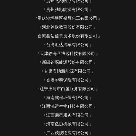
贵州飞鸿医疗有限公司
贵州驰彩能源有限公司
重庆沙坪坝区盛辉化工有限公司
河北翰欧教育股份有限公司
台湾鑫达信息技术股份有限公司
台湾汇达汽车有限公司
天津静海区博远科技有限公司
新疆铭琛能源股份有限公司
甘肃海纳新能源有限公司
香港华泰保险有限公司
辽宁庄河市白盈服务有限公司
海南鹏程环保有限公司
江西鸿运生物科技有限公司
江西启星服务有限公司
海南亿迈机械有限公司
广西茂骏物流有限公司