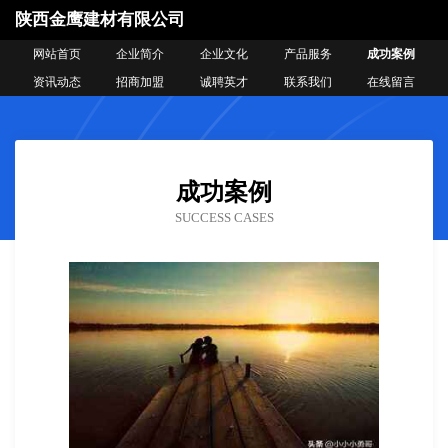
陕西金鹰建材有限公司
网站首页
企业简介
企业文化
产品服务
成功案例
资讯动态
招商加盟
诚聘英才
联系我们
在线留言
成功案例
SUCCESS CASES